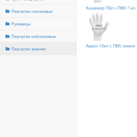
Кашемир ПШ с ПВХ 7 кл.
Перчатки спилковые
Рукавицы
Перчатки нейлоновые
Акрил 10кл с ПВХ лимон
Перчатки зимние