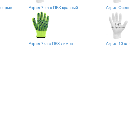
 серые
Акрил 7 кл с ПВХ красный
Акрил Осень
Акрил 7кл с ПВХ лимон
Акрил 10 кл 