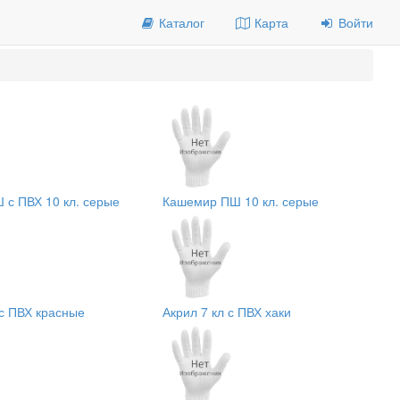
Каталог
Карта
Войти
с ПВХ 10 кл. серые
Кашемир ПШ 10 кл. серые
 с ПВХ красные
Акрил 7 кл с ПВХ хаки