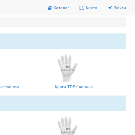
Каталог
Карта
Войти
ые эконом
Краги ТРЕК черные