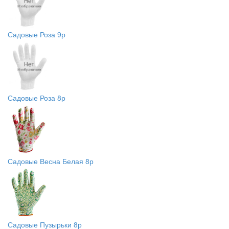
Садовые Роза 9р
Садовые Роза 8р
Садовые Весна Белая 8р
Садовые Пузырьки 8р