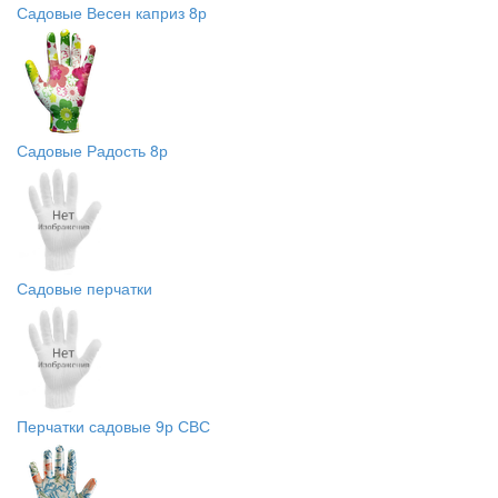
Садовые Весен каприз 8р
Садовые Радость 8р
Садовые перчатки
Перчатки садовые 9р СВС