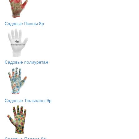
Садовые Пионы 8р
Садовые полиуретан
Садовые Тюльпаны 9р
Садовые Поляна 9р