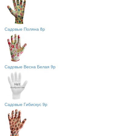
Садовые Поляна 8р
Садовые Весна Белая 9р
Садовые Гибискус 9р