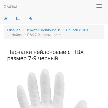
Хватка
Toggl
navig
Главная
Перчатки нейлоновые
Нейлон с ПВХ
Нейлон с ПВХ 7-9 черный лайт
Перчатки нейлоновые с ПВХ
размер 7-9 черный