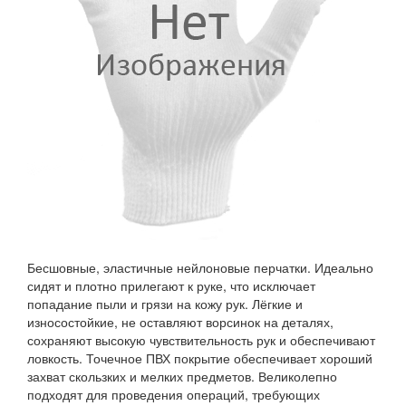
Бесшовные, эластичные нейлоновые перчатки. Идеально
сидят и плотно прилегают к руке, что исключает
попадание пыли и грязи на кожу рук. Лёгкие и
износостойкие, не оставляют ворсинок на деталях,
сохраняют высокую чувствительность рук и обеспечивают
ловкость. Точечное ПВХ покрытие обеспечивает хороший
захват скользких и мелких предметов. Великолепно
подходят для проведения операций, требующих